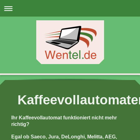
Dieter Wendel
Kaffeevollautomate
Ihr Kaffeevollautomat funktioniert nicht mehr
richtig?
Egal ob Saeco, Jura, DeLonghi, Melitta, AEG,