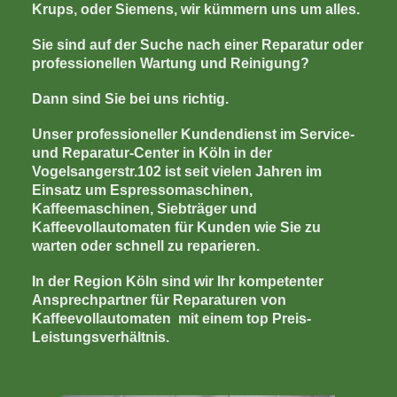
Krups, oder Siemens, wir kümmern uns um alles.
Sie sind auf der Suche nach einer Reparatur oder
professionellen Wartung und Reinigung?
Dann sind Sie bei uns richtig.
Unser professioneller Kundendienst im Service-
und Reparatur-Center in Köln in der
Vogelsangerstr.102 ist seit vielen Jahren im
Einsatz um Espressomaschinen,
Kaffeemaschinen, Siebträger und
Kaffeevollautomaten für Kunden wie Sie zu
warten oder schnell zu reparieren.
In der Region Köln sind wir Ihr kompetenter
Ansprechpartner für Reparaturen von
Kaffeevollautomaten mit einem top Preis-
Leistungsverhältnis.